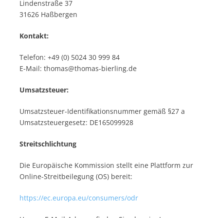
Lindenstraße 37
31626 Haßbergen
Kontakt:
Telefon: +49 (0) 5024 30 999 84
E-Mail: thomas@thomas-bierling.de
Umsatzsteuer:
Umsatzsteuer-Identifikationsnummer gemäß §27 a
Umsatzsteuergesetz: DE165099928
Streitschlichtung
Die Europäische Kommission stellt eine Plattform zur
Online-Streitbeilegung (OS) bereit:
https://ec.europa.eu/consumers/odr