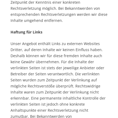
Zeitpunkt der Kenntnis einer konkreten
Rechtsverletzung möglich. Bei Bekanntwerden von
entsprechenden Rechtsverletzungen werden wir diese
Inhalte umgehend entfernen.
Haftung für Links
Unser Angebot enthält Links zu externen Websites
Dritter, auf deren Inhalte wir keinen Einfluss haben.
Deshalb können wir für diese fremden Inhalte auch
keine Gewähr übernehmen. Für die Inhalte der
verlinkten Seiten ist stets der jeweilige Anbieter oder
Betreiber der Seiten verantwortlich. Die verlinkten
Seiten wurden zum Zeitpunkt der Verlinkung auf
mögliche Rechtsverstöße überprüft. Rechtswidrige
Inhalte waren zum Zeitpunkt der Verlinkung nicht
erkennbar. Eine permanente inhaltliche Kontrolle der
verlinkten Seiten ist jedoch ohne konkrete
Anhaltspunkte einer Rechtsverletzung nicht
zumutbar. Bei Bekanntwerden von