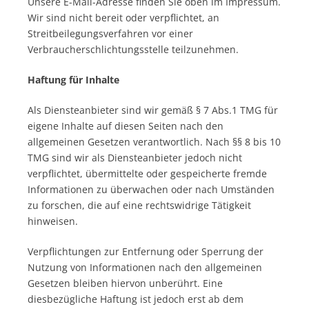
Unsere E-Mail-Adresse finden Sie oben im Impressum.
Wir sind nicht bereit oder verpflichtet, an
Streitbeilegungsverfahren vor einer
Verbraucherschlichtungsstelle teilzunehmen.
Haftung für Inhalte
Als Diensteanbieter sind wir gemäß § 7 Abs.1 TMG für
eigene Inhalte auf diesen Seiten nach den
allgemeinen Gesetzen verantwortlich. Nach §§ 8 bis 10
TMG sind wir als Diensteanbieter jedoch nicht
verpflichtet, übermittelte oder gespeicherte fremde
Informationen zu überwachen oder nach Umständen
zu forschen, die auf eine rechtswidrige Tätigkeit
hinweisen.
Verpflichtungen zur Entfernung oder Sperrung der
Nutzung von Informationen nach den allgemeinen
Gesetzen bleiben hiervon unberührt. Eine
diesbezügliche Haftung ist jedoch erst ab dem