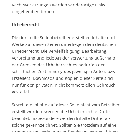
Rechtsverletzungen werden wir derartige Links
umgehend entfernen.
Urheberrecht
Die durch die Seitenbetreiber erstellten Inhalte und
Werke auf diesen Seiten unterliegen dem deutschen
Urheberrecht. Die Vervielfältigung, Bearbeitung,
Verbreitung und jede Art der Verwertung außerhalb
der Grenzen des Urheberrechtes bedürfen der
schriftlichen Zustimmung des jeweiligen Autors bzw.
Erstellers. Downloads und Kopien dieser Seite sind
nur für den privaten, nicht kommerziellen Gebrauch
gestattet.
Soweit die Inhalte auf dieser Seite nicht vom Betreiber
erstellt wurden, werden die Urheberrechte Dritter
beachtet. Insbesondere werden Inhalte Dritter als
solche gekennzeichnet. Sollten Sie trotzdem auf eine
Urheberrechtsverletzung aufmerksam werden, bitten