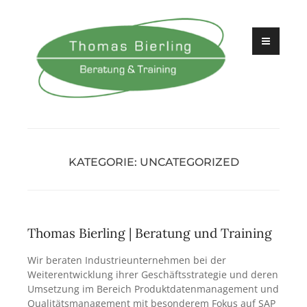
Zum
Inhalt
springen
Beratung und Training
Thomas Bierling
KATEGORIE:
UNCATEGORIZED
Thomas Bierling | Beratung und Training
Wir beraten Industrieunternehmen bei der
Weiterentwicklung ihrer Geschäftsstrategie und deren
Umsetzung im Bereich Produktdatenmanagement und
Qualitätsmanagement mit besonderem Fokus auf SAP