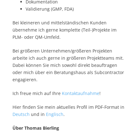
Dokumentation
Validierung (GMP, FDA)
Bei kleineren und mittelständischen Kunden
übernehme ich gerne komplette (Teil-)Projekte im
PLM- oder QM-Umfeld.
Bei größeren Unternehmen/größeren Projekten
arbeite ich auch gerne in größeren Projektteams mit.
Dabei können Sie mich sowohl direkt beauftragen
oder mich über ein Beratungshaus als Subcontractor
engagieren.
Ich freue mich auf Ihre
Kontaktaufnahme
!
Hier finden Sie mein aktuelles Profil im PDF-Format in
Deutsch
und in
Englisch
.
Über Thomas Bierling