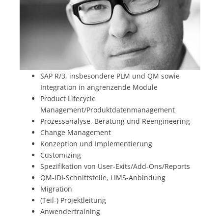
SAP R/3, insbesondere PLM und QM sowie
Integration in angrenzende Module
Product Lifecycle
Management/Produktdatenmanagement
Prozessanalyse, Beratung und Reengineering
Change Management
Konzeption und Implementierung
Customizing
Spezifikation von User-Exits/Add-Ons/Reports
QM-IDI-Schnittstelle, LIMS-Anbindung
Migration
(Teil-) Projektleitung
Anwendertraining